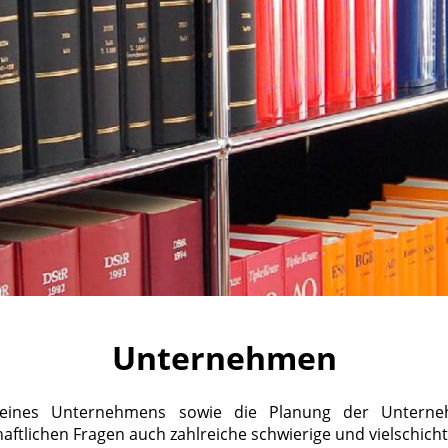
Unternehmen
ines Unternehmens sowie die Planung der Unterne
ftlichen Fragen auch zahlreiche schwierige und vielschichtig