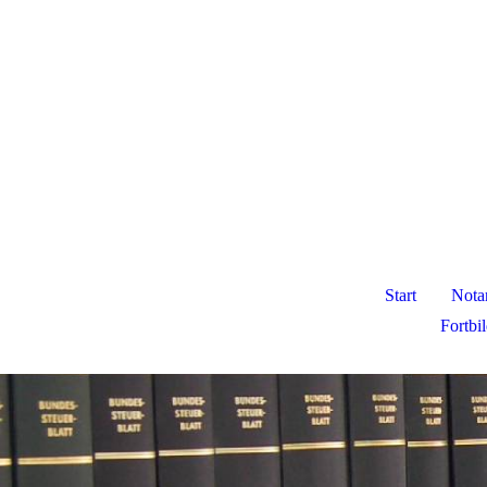
Start
Nota
Fortbi