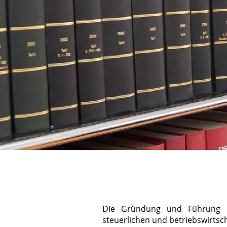
Die Gründung und Führung e
steuerlichen und betriebswirtscha