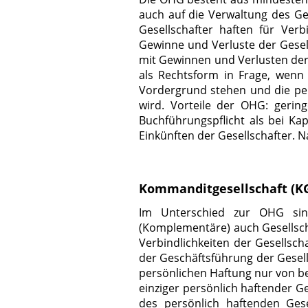
auch auf die Verwaltung des Ge
Gesellschafter haften für Ver
Gewinne und Verluste der Gesell
mit Gewinnen und Verlusten der
als Rechtsform in Frage, wenn 
Vordergrund stehen und die per
wird. Vorteile der OHG: gerin
Buchführungspflicht als bei Kap
Einkünften der Gesellschafter. N
Kommanditgesellschaft (K
Im Unterschied zur OHG sin
(Komplementäre) auch Gesellsch
Verbindlichkeiten der Gesellsch
der Geschäftsführung der Gesell
persönlichen Haftung nur von be
einziger persönlich haftender G
des persönlich haftenden Gese