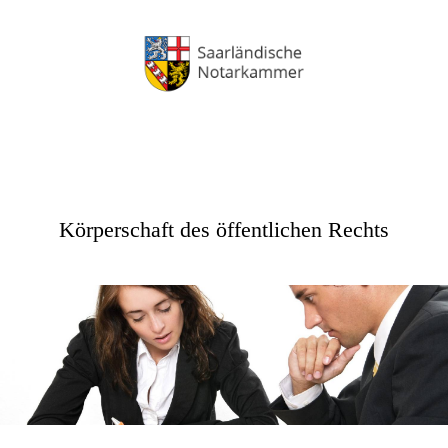
Körperschaft des öffentlichen Rechts