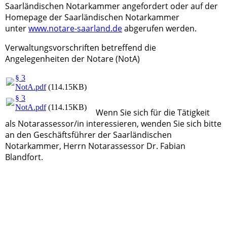
Saarländischen Notarkammer
angefordert oder auf der
Homepage der Saarländischen Notarkammer
unter
www.notare-saarland.de
abgerufen werden.
Verwaltungsvorschriften betreffend die
Angelegenheiten der Notare (NotA)
§ 3
NotA.pdf
(114.15KB)
§ 3
NotA.pdf
(114.15KB)
Wenn Sie sich für die Tätigkeit
als Notarassessor/in interessieren, wenden Sie sich bitte
an den Geschäftsführer der Saarländischen
Notarkammer, Herrn Notarassessor Dr. Fabian
Blandfort.