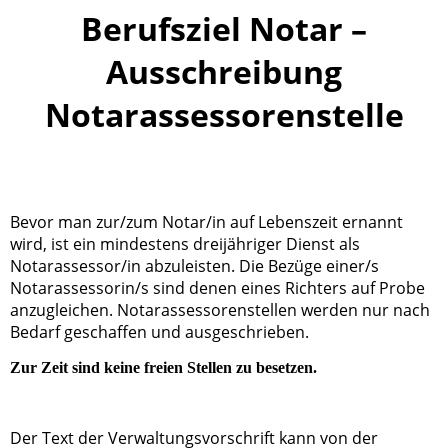
Berufsziel Notar –
Ausschreibung
Notarassessorenstelle
Bevor man zur/zum Notar/in auf Lebenszeit ernannt
wird, ist ein mindestens dreijähriger Dienst als
Notarassessor/in abzuleisten. Die Bezüge einer/s
Notarassessorin/s sind denen eines Richters auf Probe
anzugleichen. Notarassessorenstellen werden nur nach
Bedarf geschaffen und ausgeschrieben.
Zur Zeit sind keine freien Stellen zu besetzen.
Der Text der Verwaltungsvorschrift kann von der