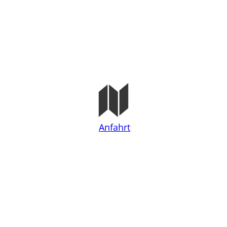
Anfahrt