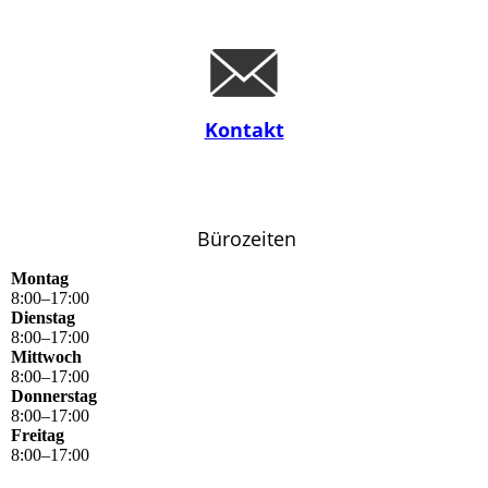
Kontakt
Bürozeiten
Montag
8
:
00
–
17
:
00
Dienstag
8
:
00
–
17
:
00
Mittwoch
8
:
00
–
17
:
00
Donnerstag
8
:
00
–
17
:
00
Freitag
8
:
00
–
17
:
00