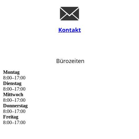
Kontakt
Bürozeiten
Montag
8
:
00
–
17
:
00
Dienstag
8
:
00
–
17
:
00
Mittwoch
8
:
00
–
17
:
00
Donnerstag
8
:
00
–
17
:
00
Freitag
8
:
00
–
17
:
00