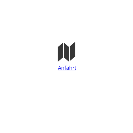
Anfahrt