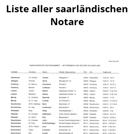
Liste aller saarländischen
Notare