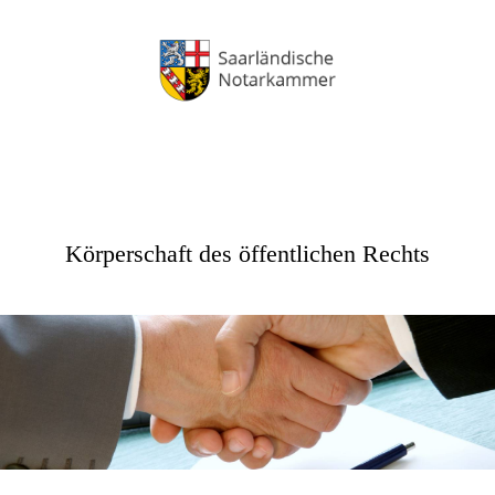
Körperschaft des öffentlichen Rechts