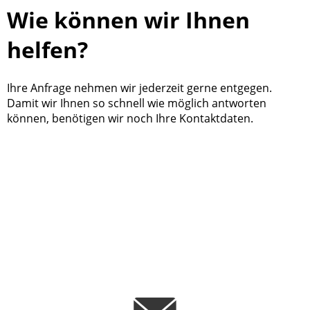
Wie können wir Ihnen
helfen?
Ihre Anfrage nehmen wir jederzeit gerne entgegen.
Damit wir Ihnen so schnell wie möglich antworten
können, benötigen wir noch Ihre Kontaktdaten.