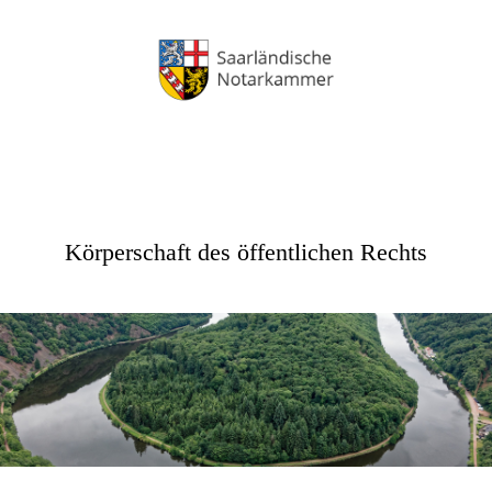
Körperschaft des öffentlichen Rechts