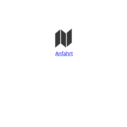
Anfahrt