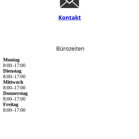
Kontakt
Bürozeiten
Montag
8
:
00
–
17
:
00
Dienstag
8
:
00
–
17
:
00
Mittwoch
8
:
00
–
17
:
00
Donnerstag
8
:
00
–
17
:
00
Freitag
8
:
00
–
17
:
00