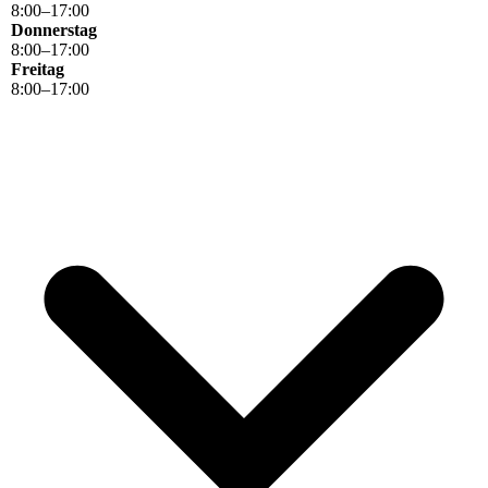
8
:
00
–
17
:
00
Donnerstag
8
:
00
–
17
:
00
Freitag
8
:
00
–
17
:
00