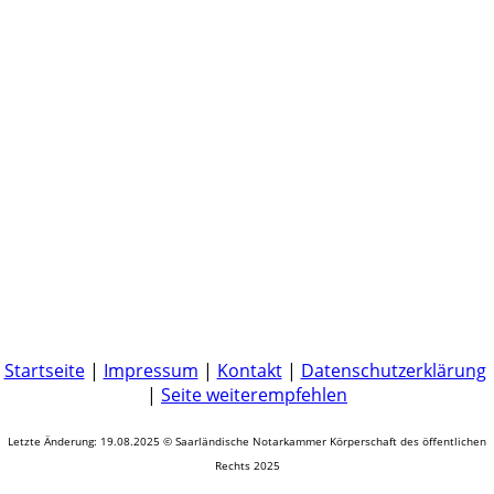
Startseite
|
Impressum
|
Kontakt
|
Datenschutzerklärung
|
Seite weiterempfehlen
Letzte Änderung: 19.08.2025 © Saarländische Notarkammer Körperschaft des öffentlichen
Rechts 2025