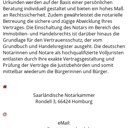
Urkunden werden auf der Basis einer persönlichen
Beratung individuell gestaltet und bieten ein hohes Maß
an Rechtssicherheit. Zudem gewährleistet die notarielle
Betreuung die sichere und zügige Abwicklung Ihres
Vertrages. Die Einschaltung des Notars im Bereich des
Immobilien- und Handelsrechts ist darüber hinaus die
Grundlage für den Vertrauensschutz, der vom
Grundbuch und Handelsregister ausgeht. Die deutschen
Notarinnen und Notare als hochqualifizierte Volljuristen
entlasten durch Ihre exakte Vertragsgestaltung und
Prüfung der Verträge die Justizbehörden und somit
mittelbar wiederum die Bürgerinnen und Bürger.
Saarländische Notarkammer
Rondell 3, 66424 Homburg
eMail: