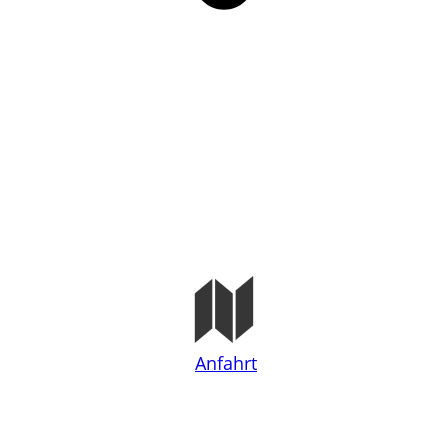
Anfahrt