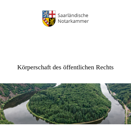
Körperschaft des öffentlichen Rechts