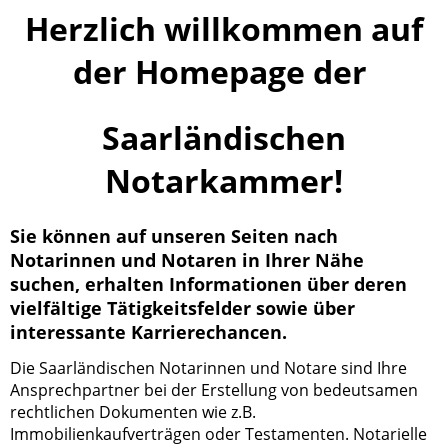
Herzlich willkommen auf
der Homepage der
Saarländischen
Notarkammer!
Sie können auf unseren Seiten nach
Notarinnen und Notaren in Ihrer Nähe
suchen, erhalten Informationen über deren
vielfältige Tätigkeitsfelder sowie über
interessante Karrierechancen.
Die Saarländischen Notarinnen und Notare sind Ihre
Ansprechpartner bei der Erstellung von bedeutsamen
rechtlichen Dokumenten wie z.B.
Immobilienkaufverträgen oder Testamenten. Notarielle